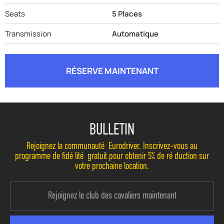
Seats
5 Places
Transmission
Automatique
RÉSERVE MAINTENANT
BULLETIN
Rejoignez la communauté Eurodriver. Inscrivez-vous au
programme de fidélité gratuit pour obtenir 5% de réduction sur
votre prochaine location.