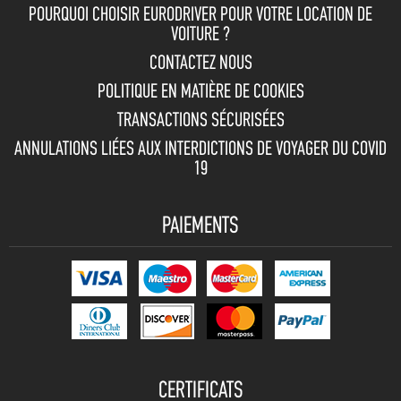
POURQUOI CHOISIR EURODRIVER POUR VOTRE LOCATION DE
VOITURE ?
CONTACTEZ NOUS
POLITIQUE EN MATIÈRE DE COOKIES
TRANSACTIONS SÉCURISÉES
ANNULATIONS LIÉES AUX INTERDICTIONS DE VOYAGER DU COVID
19
PAIEMENTS
CERTIFICATS