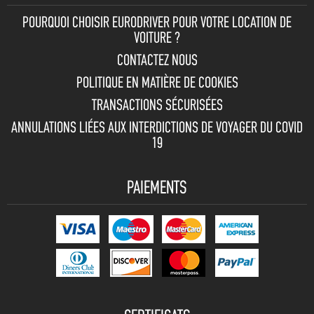
POURQUOI CHOISIR EURODRIVER POUR VOTRE LOCATION DE
VOITURE ?
CONTACTEZ NOUS
POLITIQUE EN MATIÈRE DE COOKIES
TRANSACTIONS SÉCURISÉES
ANNULATIONS LIÉES AUX INTERDICTIONS DE VOYAGER DU COVID
19
PAIEMENTS