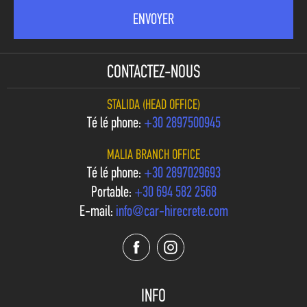
CONTACTEZ-NOUS
STALIDA (HEAD OFFICE)
Téléphone:
+30 2897500945
MALIA BRANCH OFFICE
Téléphone:
+30 2897029693
Portable:
+30 694 582 2568
E-mail:
info@car-hirecrete.com
INFO