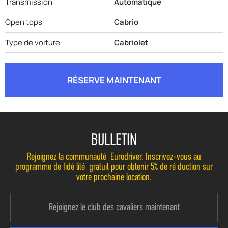
Transmission
Automatique
Open tops
Cabrio
Type de voiture
Cabriolet
RÉSERVE MAINTENANT
BULLETIN
Rejoignez la communauté Eurodriver. Inscrivez-vous au
programme de fidélité gratuit pour obtenir 5% de réduction sur
votre prochaine location.