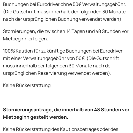
Buchungen bei Eurodriver ohne 50€ Verwaltungsgebühr.
(Die Gutschrift muss innerhalb der folgenden 30 Monate
nach der ursprünglichen Buchung verwendet werden).
Stornierungen, die zwischen 14 Tagen und 48 Stunden vor
Mietbeginn erfolgen.
100% Kaution für zukünftige Buchungen bei Eurodriver
mit einer Verwaltungsgebühr von 50€. (Die Gutschrift
muss innerhalb der folgenden 30 Monate nach der
ursprünglichen Reservierung verwendet werden).
Keine Rückerstattung.
Stornierungsanträge, die innerhalb von 48 Stunden vor
Mietbeginn gestellt werden.
Keine Rückerstattung des Kautionsbetrages oder des