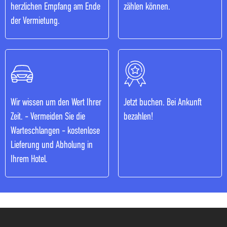
herzlichen Empfang am Ende
zählen können.
der Vermietung.
Wir wissen um den Wert Ihrer
Jetzt buchen. Bei Ankunft
Zeit. - Vermeiden Sie die
bezahlen!
Warteschlangen - kostenlose
Lieferung und Abholung in
Ihrem Hotel.