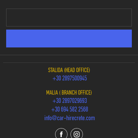
STALIDA (HEAD OFFICE)
+30 2897500945
MALIA ( BRANCH OFFICE)
+30 2897029693
+30 694 582 2568
info@car-hirecrete.com