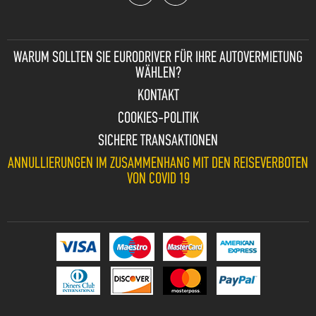
WARUM SOLLTEN SIE
EURODRIVER FÜR IHRE AUTOVERMIETUNG
WÄHLEN?
KONTAKT
COOKIES-POLITIK
SICHERE TRANSAKTIONEN
ANNULLIERUNGEN IM ZUSAMMENHANG MIT DEN REISEVERBOTEN
VON COVID 19