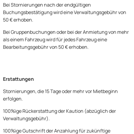
Bei Stornierungen nach der endgültigen
Buchungsbestätigung wird eine Verwaltungsgebühr von
50 € erhoben.
Bei Gruppenbuchungen oder bei der Anmietung von mehr
als einem Fahrzeug wird für jedes Fahrzeug eine
Bearbeitungsgebühr von 50 € erhoben.
Erstattungen
Stornierungen, die 15 Tage oder mehr vor Mietbeginn
erfolgen.
100%ige Rückerstattung der Kaution (abzüglich der
Verwaltungsgebühr).
100%ige Gutschrift der Anzahlung für zukünftige