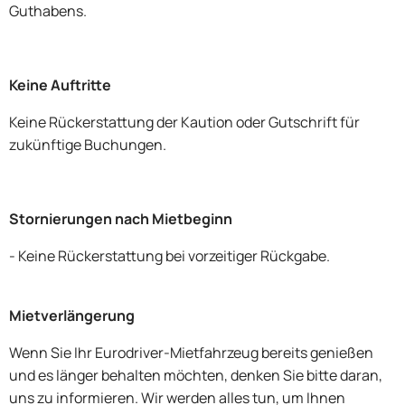
Guthabens.
Keine Auftritte
Keine Rückerstattung der Kaution oder Gutschrift für
zukünftige Buchungen.
Stornierungen nach Mietbeginn
- Keine Rückerstattung bei vorzeitiger Rückgabe.
Mietverlängerung
Wenn Sie Ihr Eurodriver-Mietfahrzeug bereits genießen
und es länger behalten möchten, denken Sie bitte daran,
uns zu informieren. Wir werden alles tun, um Ihnen